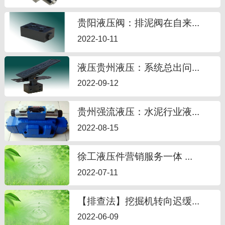
贵阳液压阀：排泥阀在自来...
2022-10-11
液压贵州液压：系统总出问...
2022-09-12
贵州强流液压：水泥行业液...
2022-08-15
徐工液压件营销服务一体 ...
2022-07-11
【排查法】挖掘机转向迟缓...
2022-06-09