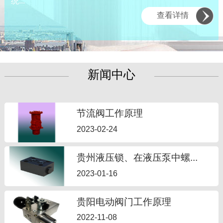
统...
查看详情
新闻中心
节流阀工作原理
2023-02-24
贵州液压锁、在液压泵中螺...
2023-01-16
贵阳电动阀门工作原理
2022-11-08