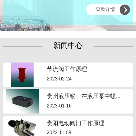
统...
查看详情
新闻中心
节流阀工作原理
2023-02-24
贵州液压锁、在液压泵中螺...
2023-01-16
贵阳电动阀门工作原理
2022-11-08