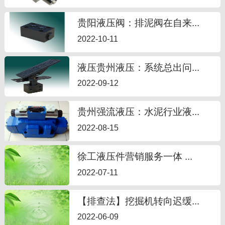
贵阳液压阀：排泥阀在自来...
2022-10-11
液压贵州液压：系统总出问...
2022-09-12
贵州强流液压：水泥行业液...
2022-08-15
徐工液压件营销服务一体 ...
2022-07-11
【排查法】挖掘机转向迟缓...
2022-06-09